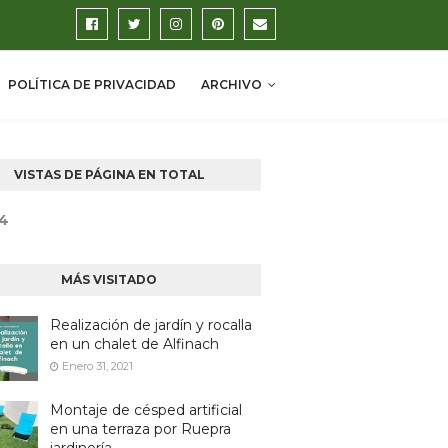
POLÍTICA DE PRIVACIDAD
ARCHIVO
VISTAS DE PÁGINA EN TOTAL
4
MÁS VISITADO
Realización de jardín y rocalla
en un chalet de Alfinach
Enero 31, 2021
Montaje de césped artificial
en una terraza por Ruepra