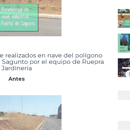
e realizados en nave del polígono
e Sagunto por el equipo de Ruepra
Jardinería
Antes