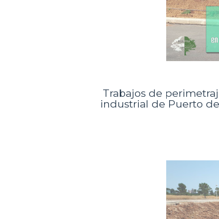
Trabajos de perimetraj
industrial de Puerto d