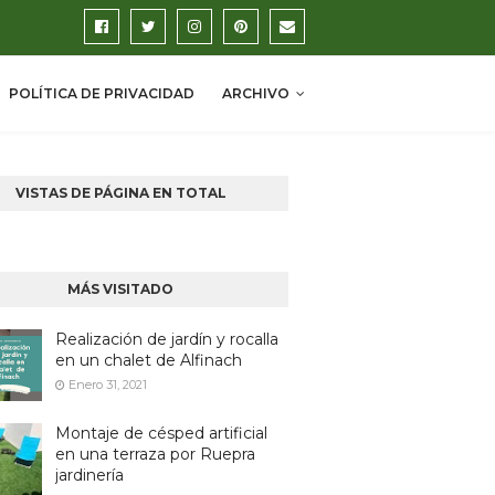
POLÍTICA DE PRIVACIDAD
ARCHIVO
VISTAS DE PÁGINA EN TOTAL
MÁS VISITADO
Realización de jardín y rocalla
en un chalet de Alfinach
Enero 31, 2021
Montaje de césped artificial
en una terraza por Ruepra
jardinería