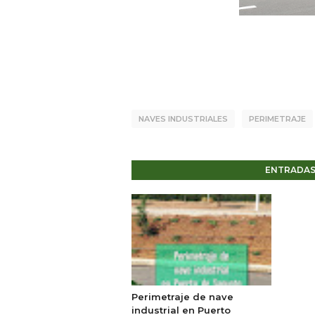
NAVES INDUSTRIALES
PERIMETRAJE
ENTRADAS
Perimetraje de nave
industrial en Puerto