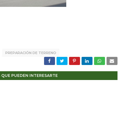
PREPARACIÓN DE TERRENO
 QUE PUEDEN INTERESARTE